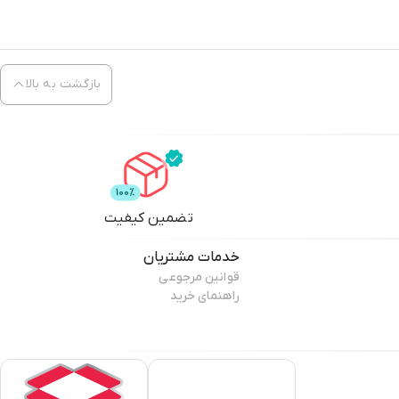
بازگشت به بالا
تضمین کیفیت
خدمات مشتریان
قوانین مرجوعی
راهنمای خرید