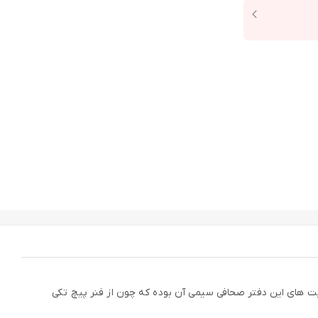
ند یکی دیگر از مزیت های این دفتر صحافی سیمی آن بوده که چون از فنر پیچ تکی