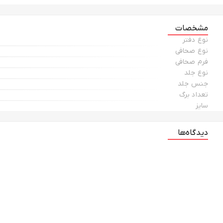
مشخصات
نوع دفتر
نوع صحافی
فرم صحافی
نوع جلد
جنس جلد
تعداد برگ
سایز
دیدگاه‌ها