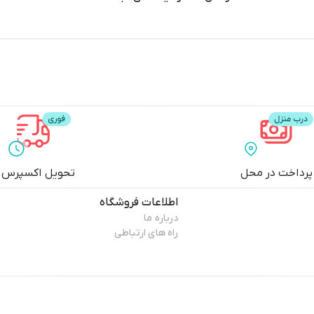
پرداخت در محل
تحویل اکسپرس
اطلاعات فروشگاه
درباره ما
راه های ارتباطی