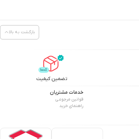
بازگشت به بالا
تضمین کیفیت
خدمات مشتریان
قوانین مرجوعی
راهنمای خرید