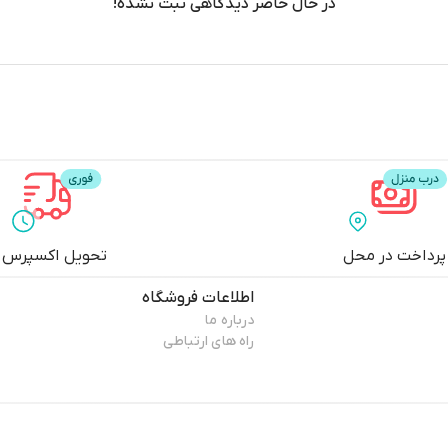
در حال حاضر دیدگاهی ثبت نشده!
پرداخت در محل
تحویل اکسپرس
اطلاعات فروشگاه
درباره ما
راه های ارتباطی