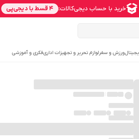
یجیتال
ورزش و سفر
لوازم تحریر و تجهیزات اداری
فکری و آموزشی