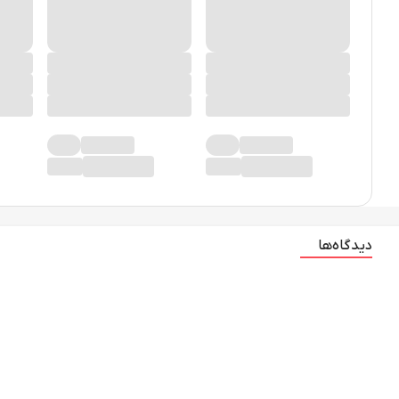
دیدگاه‌ها