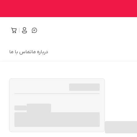
درباره ما
تماس با ما