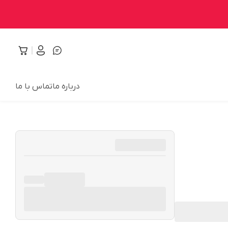
درباره ما
تماس با ما