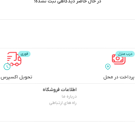
در حال حاضر دیدگاهی ثبت نشده!
پرداخت در محل
تحویل اکسپرس
اطلاعات فروشگاه
درباره ما
راه های ارتباطی