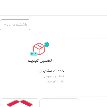
بازگشت به بالا
تضمین کیفیت
خدمات مشتریان
قوانین مرجوعی
راهنمای خرید