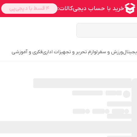
یجیتال
ورزش و سفر
لوازم تحریر و تجهیزات اداری
فکری و آموزشی