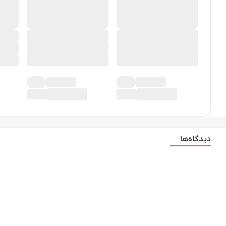
دیدگاه‌ها