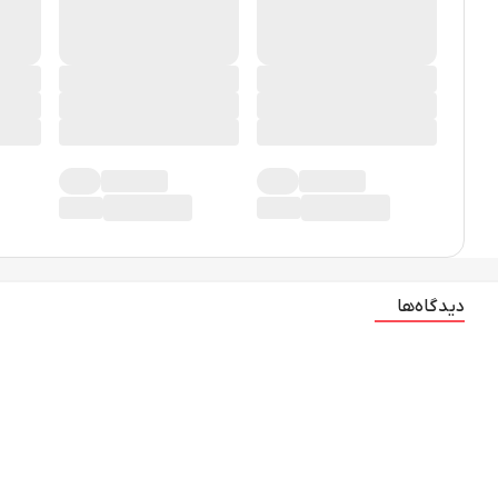
دیدگاه‌ها