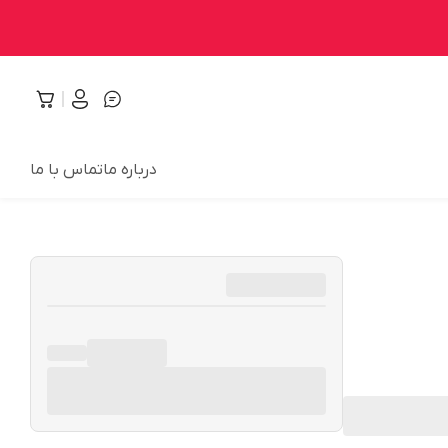
درباره ما
تماس با ما