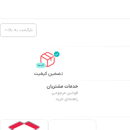
بازگشت به بالا
تضمین کیفیت
خدمات مشتریان
قوانین مرجوعی
راهنمای خرید