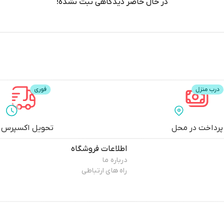
در حال حاضر دیدگاهی ثبت نشده!
پرداخت در محل
تحویل اکسپرس
اطلاعات فروشگاه
درباره ما
راه های ارتباطی