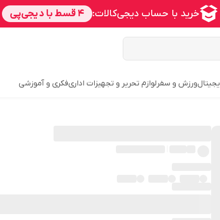
یجیتال
ورزش و سفر
لوازم تحریر و تجهیزات اداری
فکری و آموزشی