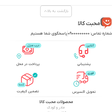
بازگشت به بالا
محبت کالا
شماره تماس:
09000000000
پاسخگوی شما هستیم
پشتیبانی
پرداخت در محل
تضمین کیفیت
تحویل اکسپرس
محصولات
محبت کالا
مادر و کودک