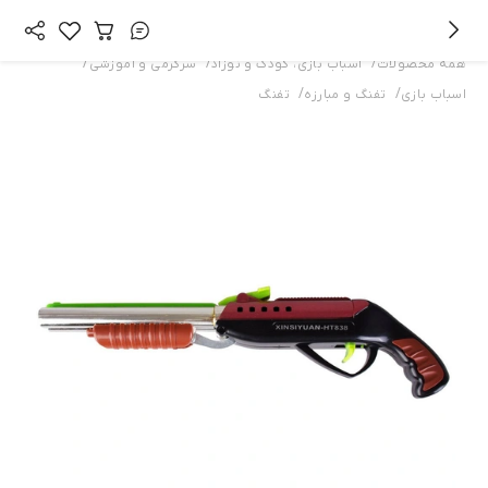
/
/
/
همه محصولات
اسباب بازی، کودک و نوزاد
سرگرمی و آموزشی
/
/
اسباب بازی
تفنگ و مبارزه
تفنگ