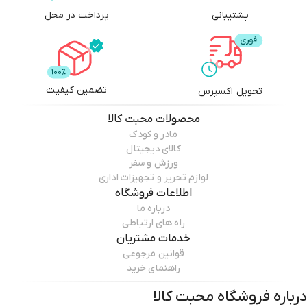
پشتیبانی
پرداخت در محل
تضمین کیفیت
تحویل اکسپرس
محصولات
محبت کالا
مادر و کودک
کالای دیجیتال
ورزش و سفر
لوازم تحریر و تجهیزات اداری
اطلاعات فروشگاه
درباره ما
راه های ارتباطی
خدمات مشتریان
قوانین مرجوعی
راهنمای خرید
درباره فروشگاه
محبت کالا