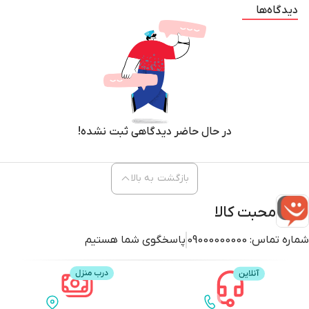
دیدگاه‌ها
در حال حاضر دیدگاهی ثبت نشده!
بازگشت به بالا
محبت کالا
شماره تماس:
09000000000
پاسخگوی شما هستیم