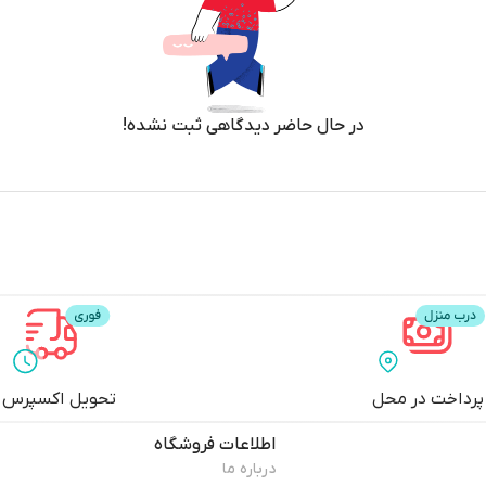
در حال حاضر دیدگاهی ثبت نشده!
پرداخت در محل
تحویل اکسپرس
اطلاعات فروشگاه
درباره ما