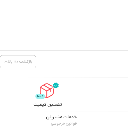
بازگشت به بالا
تضمین کیفیت
خدمات مشتریان
قوانین مرجوعی