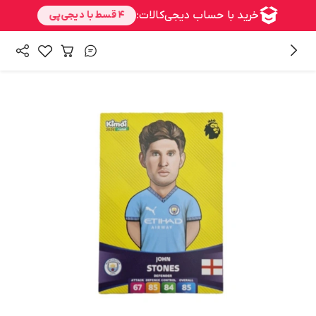
/
/
/
همه محصولات
اسباب بازی، کودک و نوزاد
سرگرمی و آموزشی
/
/
اسباب بازی
شوخی و سرگرمی
اسباب بازی زینتی