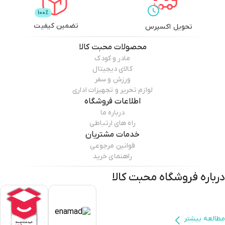
تضمین کیفیت
تحویل اکسپرس
محصولات
محبت کالا
مادر و کودک
کالای دیجیتال
ورزش و سفر
لوازم تحریر و تجهیزات اداری
اطلاعات فروشگاه
درباره ما
راه های ارتباطی
خدمات مشتریان
قوانین مرجوعی
راهنمای خرید
درباره فروشگاه
محبت کالا
مطالعه بیشتر