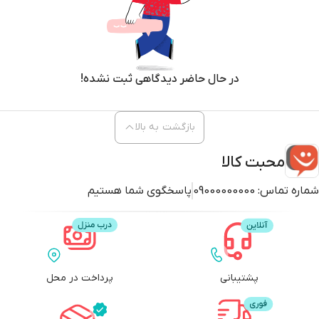
در حال حاضر دیدگاهی ثبت نشده!
بازگشت به بالا
محبت کالا
شماره تماس:
09000000000
پاسخگوی شما هستیم
پشتیبانی
پرداخت در محل