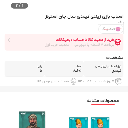
2
/
1
اسباب بازی زینتی کیمدی مدل جان استونز
رنگ
چند رنگ
مشخصات
نوع اسباب بازی زینتی
ابعاد
وزن
کیمدی
8x6x1
5
۷ روز ضمانت بازگشت کالا
ضمانت اصل بودن کالا
محصولات مشابه