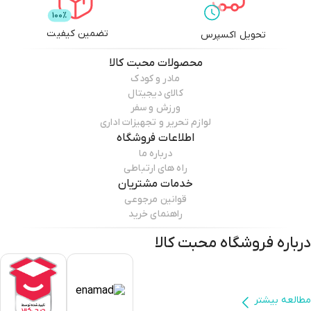
تضمین کیفیت
تحویل اکسپرس
محصولات
محبت کالا
مادر و کودک
کالای دیجیتال
ورزش و سفر
لوازم تحریر و تجهیزات اداری
اطلاعات فروشگاه
درباره ما
راه های ارتباطی
خدمات مشتریان
قوانین مرجوعی
راهنمای خرید
درباره فروشگاه
محبت کالا
مطالعه بیشتر