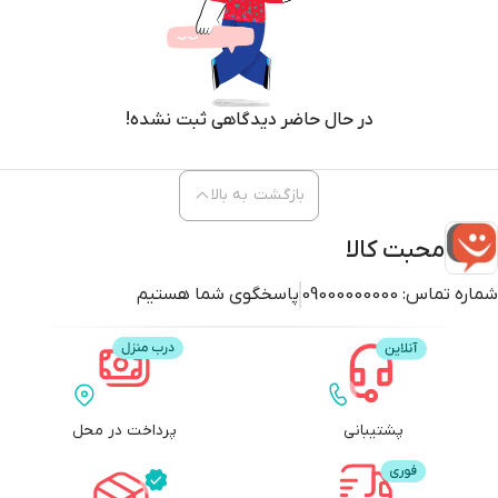
در حال حاضر دیدگاهی ثبت نشده!
بازگشت به بالا
محبت کالا
شماره تماس:
09000000000
پاسخگوی شما هستیم
پشتیبانی
پرداخت در محل