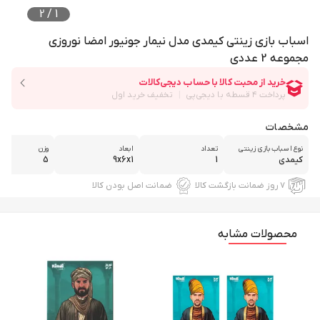
2
/
1
اسباب بازی زینتی کیمدی مدل نیمار جونیور امضا نوروزی
مجموعه 2 عددی
مشخصات
نوع اسباب بازی زینتی
تعداد
ابعاد
وزن
کیمدی
1
9x6x1
5
۷ روز ضمانت بازگشت کالا
ضمانت اصل بودن کالا
محصولات مشابه