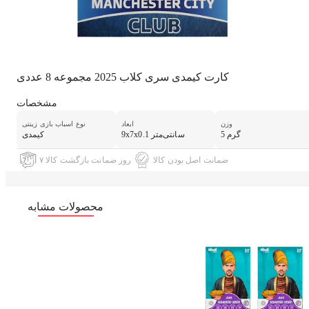
کارت کیمدی سری کلاب 2025 مجموعه 8 عددی
مشخصات
وزن
ابعاد
نوع اسباب بازی زینتی
5 گرم
9x7x0.1 سانتی‌متر
کیمدی
ضمانت اصل بودن کالا
۷ روز ضمانت بازگشت کالا
محصولات مشابه