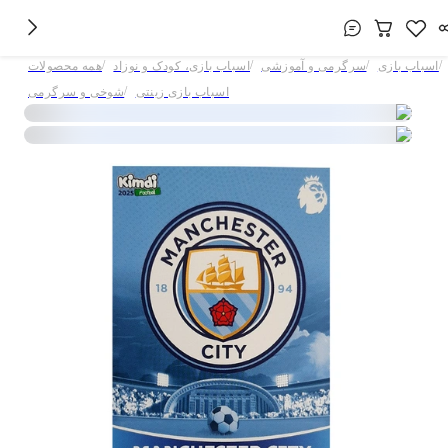
/
/
/
/
اسباب بازی
سرگرمی و آموزشی
اسباب بازی، کودک و نوزاد
همه محصولات
/
اسباب بازی زینتی
شوخی و سرگرمی