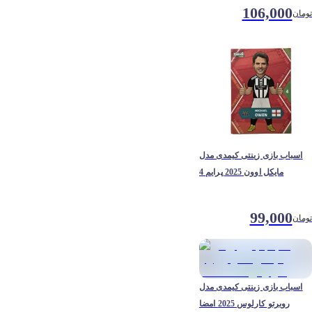
106,000
تومان
اسباب بازی زینتی کیمدی مدل
مایکل اوون 2025 پرایم 4
99,000
تومان
اسباب بازی زینتی کیمدی مدل
روبرتو کارلوس 2025 امضا