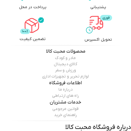
پشتیبانی
پرداخت در محل
تضمین کیفیت
تحویل اکسپرس
محصولات
محبت کالا
مادر و کودک
کالای دیجیتال
ورزش و سفر
لوازم تحریر و تجهیزات اداری
اطلاعات فروشگاه
درباره ما
راه های ارتباطی
خدمات مشتریان
قوانین مرجوعی
راهنمای خرید
درباره فروشگاه
محبت کالا