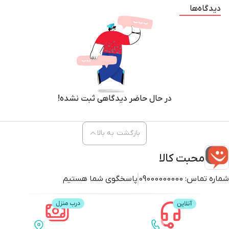
دیدگاه‌ها
در حال حاضر دیدگاهی ثبت نشده!
بازگشت به بالا
محبت کالا
شماره تماس:
09000000000
پاسخگوی شما هستیم