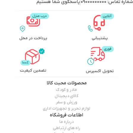
شماره تماس:
09000000000
پاسخگوی شما هستیم
پشتیبانی
پرداخت در محل
تضمین کیفیت
تحویل اکسپرس
محصولات
محبت کالا
مادر و کودک
کالای دیجیتال
ورزش و سفر
لوازم تحریر و تجهیزات اداری
اطلاعات فروشگاه
درباره ما
راه های ارتباطی