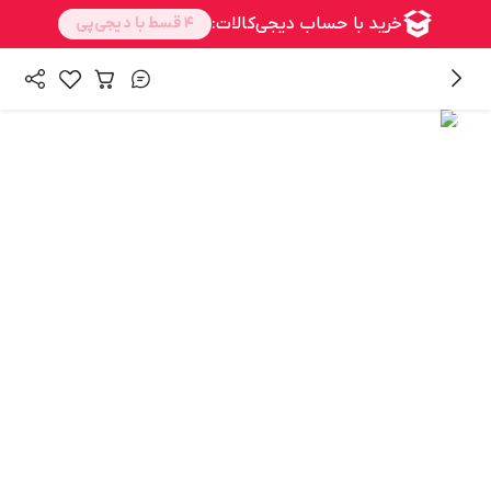
/
/
/
همه محصولات
اسباب بازی، کودک و نوزاد
سرگرمی و آموزشی
/
/
اسباب بازی
شوخی و سرگرمی
اسباب بازی زینتی