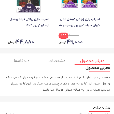
اسباب بازی زینتی کیمدی مدل
اسباب بازی زینتی کیمدی مدل
خوآن سباستین ورون مجموعه
ایسکو نوروز 1404
2 عددی
%
88
400,000
44,880
49,000
تومان
تومان
معرفی محصول
مشخصات
دیدگاه ها
معرفی محصول
محصول مورد نظر دارای کیفیت بسیار خوب می باشد این کارت دارای کد می باشد
و اصل است . این کارت به همراه یک برچسب عرضه میگردد . این کارت بسیار
مناسب هدیه دادن به علاقه مندان فوتبال می باشد
مشخصات