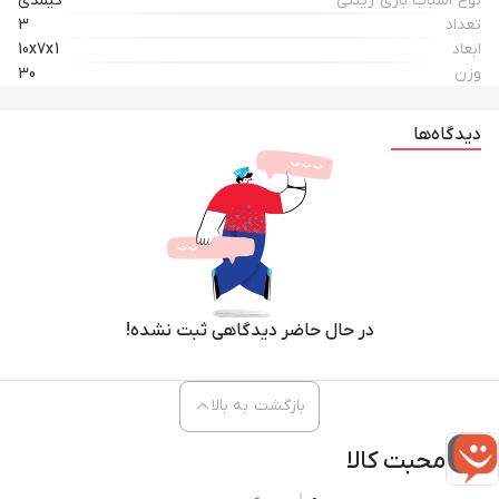
نوع اسباب بازی زینتی
کیمدی
تعداد
3
ابعاد
10x7x1
وزن
30
دیدگاه‌ها
در حال حاضر دیدگاهی ثبت نشده!
بازگشت به بالا
محبت کالا