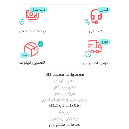
پشتیبانی
پرداخت در محل
تضمین کیفیت
تحویل اکسپرس
محصولات
محبت کالا
مادر و کودک
کالای دیجیتال
ورزش و سفر
لوازم تحریر و تجهیزات اداری
اطلاعات فروشگاه
درباره ما
راه های ارتباطی
خدمات مشتریان