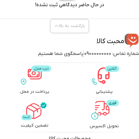
در حال حاضر دیدگاهی ثبت نشده!
بازگشت به بالا
محبت کالا
شماره تماس:
09000000000
پاسخگوی شما هستیم
پشتیبانی
پرداخت در محل
تضمین کیفیت
تحویل اکسپرس
محصولات
محبت کالا