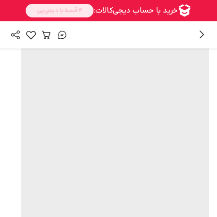
همه محصولات