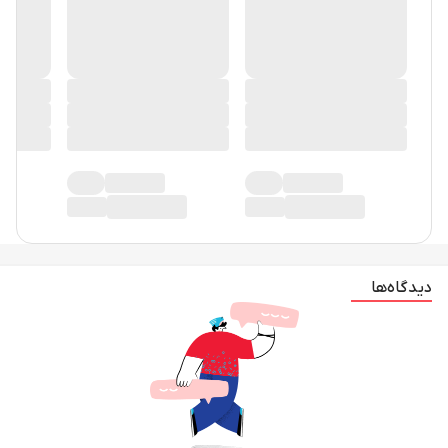
دیدگاه‌ها