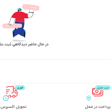
در حال حاضر دیدگاهی ثبت نش
پرداخت در محل
تحویل اکسپرس