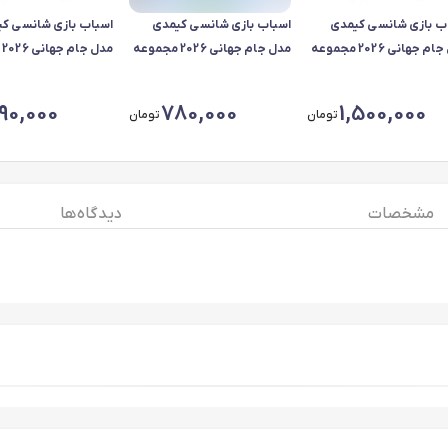
ب بازی شانسی کیمدی
اسباب بازی شانسی کیمدی
اسباب بازی شانسی ک
مدل جام جهانی 2026 مجموعه
مدل جام جهانی 2026 مجموعه
مد
12 عددی
6 عددی
90,000
780,000
1,500,000
تومان
تومان
مشخصات
دیدگاه ها