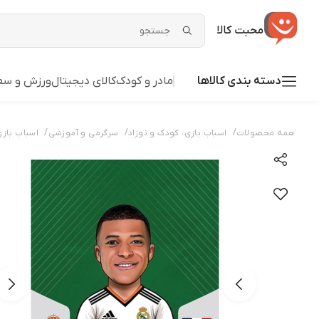
محبت کالا
دسته بندی کالاها
مادر و کودک
کالای دیجیتال
ورزش و سف
/
/
/
همه محصولات
اسباب بازی، کودک و نوزاد
سرگرمی و آموزشی
اسباب بازی