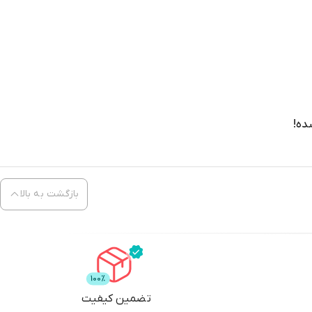
ده!
بازگشت به بالا
تضمین کیفیت