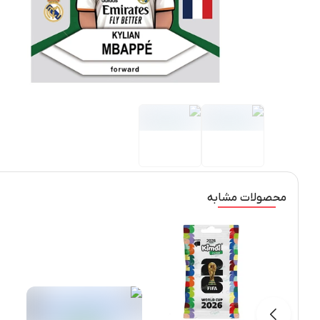
محصولات مشابه