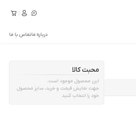
درباره ما
تماس با ما
محبت کالا
این محصول موجود است.
جهت نمایش قیمت و خرید، سایز محصول
خود را انتخاب کنید