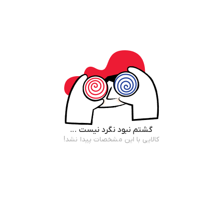
گشتم نبود نگرد نیست ...
کالایی با این مشخصات پیدا نشد!