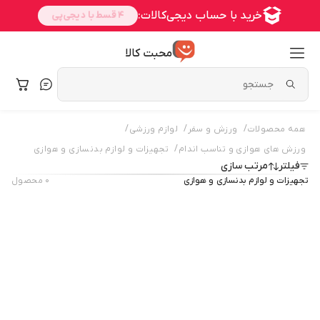
محبت کالا
/
/
/
همه محصولات
ورزش و سفر
لوازم ورزشی
/
ورزش های هوازی و تناسب اندام
تجهیزات و لوازم بدنسازی و هوازی
فیلتر
مرتب سازی
تجهیزات و لوازم بدنسازی و هوازی
۰
محصول